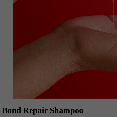
Bond Repair Shampoo